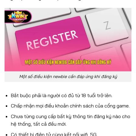
Một số điều kiện newbie cần đáp ứng khi đăng ký
Bắt buộc phải là người có đủ từ 18 tuổi trở lên.
Chấp nhận mọi điều khoản chính sách của cổng game.
Chưa từng cung cấp bất kỳ thông tin đăng ký nào cho
hệ thống, tất cả đều mới.
Có thiết bị điện tử cùng kết nối wifi, 5G.